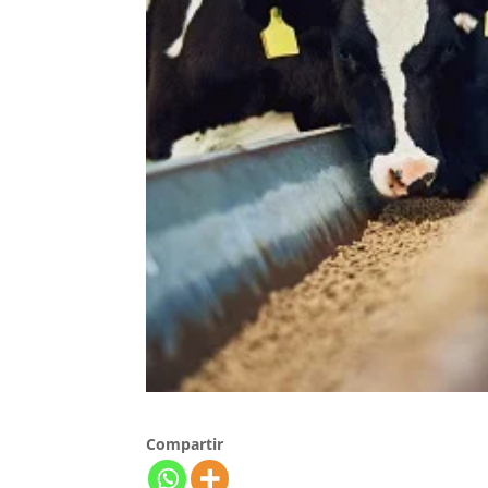
Compartir