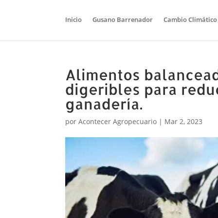
Inicio
Gusano Barrenador
Cambio Climático
Alimentos balancea
digeribles para redu
ganadería.
por
Acontecer Agropecuario
|
Mar 2, 2023