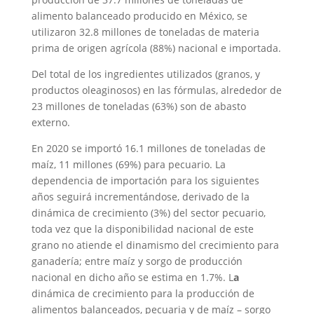
alimento balanceado producido en México, se
utilizaron 32.8 millones de toneladas de materia
prima de origen agrícola (88%) nacional e importada.
Del total de los ingredientes utilizados (granos, y
productos oleaginosos) en las fórmulas, alrededor de
23 millones de toneladas (63%) son de abasto
externo.
En 2020 se importó 16.1 millones de toneladas de
maíz, 11 millones (69%) para pecuario. La
dependencia de importación para los siguientes
años seguirá incrementándose, derivado de la
dinámica de crecimiento (3%) del sector pecuario,
toda vez que la disponibilidad nacional de este
grano no atiende el dinamismo del crecimiento para
ganadería; entre maíz y sorgo de producción
nacional en dicho año se estima en 1.7%. L
a
dinámica de crecimiento para la producción de
alimentos balanceados, pecuaria y de maíz – sorgo