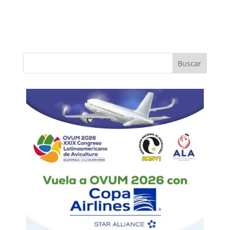
Buscar