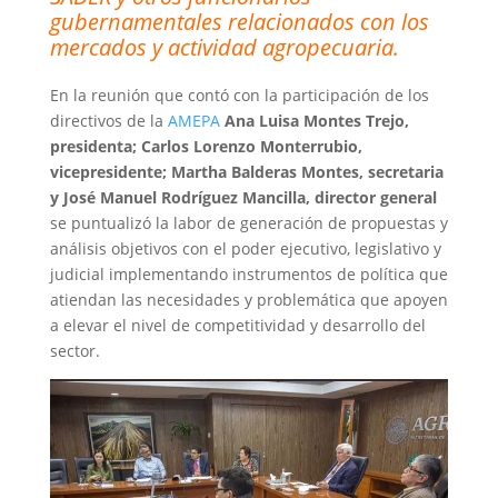
gubernamentales relacionados con los
mercados y actividad agropecuaria.
En la reunión que contó con la participación de los
directivos de la
AMEPA
Ana Luisa Montes Trejo,
presidenta; Carlos Lorenzo Monterrubio,
vicepresidente; Martha Balderas Montes, secretaria
y José Manuel Rodríguez Mancilla, director general
se puntualizó la labor de generación de propuestas y
análisis objetivos con el poder ejecutivo, legislativo y
judicial implementando instrumentos de política que
atiendan las necesidades y problemática que apoyen
a elevar el nivel de competitividad y desarrollo del
sector.