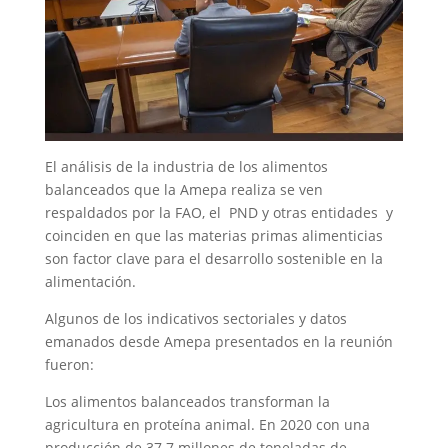
El análisis de la industria de los alimentos
balanceados que la Amepa realiza se ven
respaldados por la FAO, el PND y otras entidades y
coinciden en que las materias primas alimenticias
son factor clave para el desarrollo sostenible en la
alimentación.
Algunos de los indicativos sectoriales y datos
emanados desde Amepa presentados en la reunión
fueron:
Los alimentos balanceados transforman la
agricultura en proteína animal. En 2020 con una
producción de 37.7 millones de toneladas de