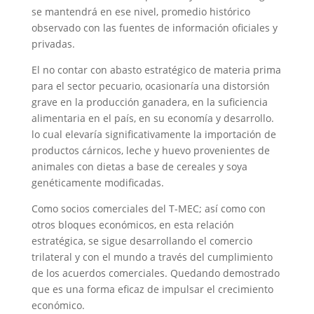
se mantendrá en ese nivel, promedio histórico
observado con las fuentes de información oficiales y
privadas.
El no contar con abasto estratégico de materia prima
para el sector pecuario, ocasionaría una distorsión
grave en la producción ganadera, en la suficiencia
alimentaria en el país, en su economía y desarrollo.
lo cual elevaría significativamente la importación de
productos cárnicos, leche y huevo provenientes de
animales con dietas a base de cereales y soya
genéticamente modificadas.
Como socios comerciales del T-MEC; así como con
otros bloques económicos, en esta relación
estratégica, se sigue desarrollando el comercio
trilateral y con el mundo a través del cumplimiento
de los acuerdos comerciales. Quedando demostrado
que es una forma eficaz de impulsar el crecimiento
económico.