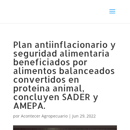
Plan antiinflacionario y
seguridad alimentaria
beneficiados por
alimentos balanceados
convertidos en
proteína animal,
concluyen SADER y
AMEPA.
por
Acontecer Agropecuario
|
Jun 29, 2022