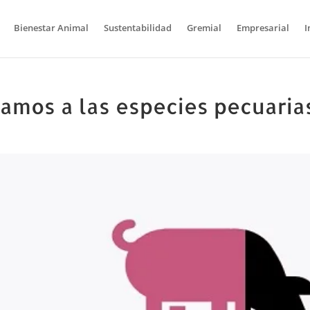
Bienestar Animal
Sustentabilidad
Gremial
Empresarial
I
amos a las especies pecuaria