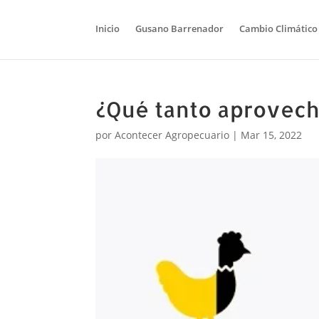
Inicio
Gusano Barrenador
Cambio Climático
¿Qué tanto aprovech
por
Acontecer Agropecuario
|
Mar 15, 2022