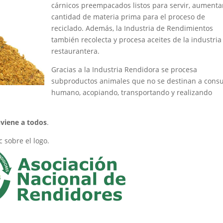
cárnicos preempacados listos para servir, aumenta
cantidad de materia prima para el proceso de
reciclado. Además, la Industria de Rendimientos
también recolecta y procesa aceites de la industria
restaurantera.
Gracias a la Industria Rendidora se procesa
subproductos animales que no se destinan a con
humano, acopiando, transportando y realizando
nviene a todos
.
 sobre el logo.