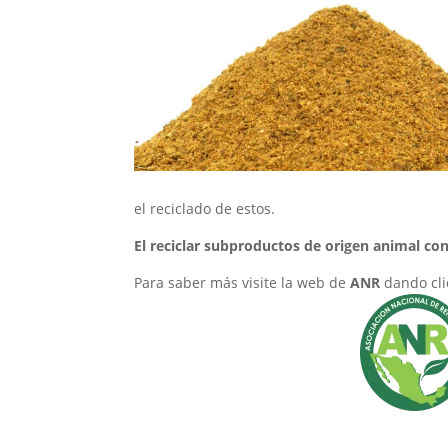
el reciclado de estos.
El reciclar subproductos de origen animal co
Para saber más visite la web de
ANR
dando clic