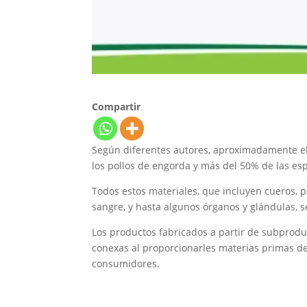
Compartir
Según diferentes autores, aproximadamente el
los pollos de engorda y más del 50% de las es
Todos estos materiales, que incluyen cueros, p
sangre, y hasta algunos órganos y glándulas,
Los productos fabricados a partir de subprodu
conexas al proporcionarles materias primas d
consumidores.