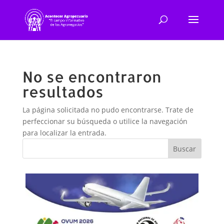
No se encontraron
resultados
La página solicitada no pudo encontrarse. Trate de
perfeccionar su búsqueda o utilice la navegación
para localizar la entrada.
Buscar