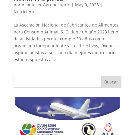
por
Acontecer Agropecuario
|
May 9, 2023
|
Nutriciero
La Asociación Nacional de Fabricantes de Alimentos
para Consumo Animal, S. C. tiene un año 2023 lleno
de actividades porque cumple 30 años como
organismo independiente y sus directivos, jóvenes
aspiracionistas a ser cada día mejores empresarios,
están dispuestos a...
Buscar