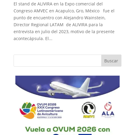
El stand de ALIVIRA en la Expo comercial del
Congreso AMVEC en Acapulco, Gro, México fue el
punto de encuentro con Alejandro Wainstein,
Director Regional LATAM de ALIVIRA para la
entrevista en julio del 2023, motivo de la presente
acontecápsula. El...
Buscar