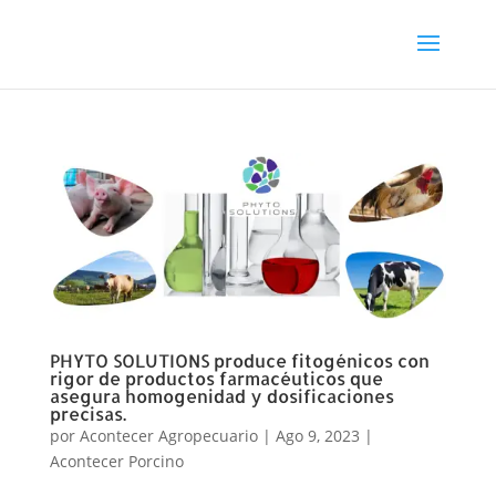
PHYTO SOLUTIONS produce fitogénicos con
rigor de productos farmacéuticos que
asegura homogenidad y dosificaciones
precisas.
por
Acontecer Agropecuario
|
Ago 9, 2023
|
Acontecer Porcino