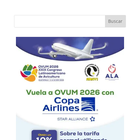
Buscar