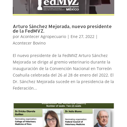
Arturo Sánchez Mejorada, nuevo presidente
de la FedMVZ.
por
Acontecer Agropecuario
|
Ene 27, 2022
|
Acontecer Bovino
El nuevo presidente de la FedMVZ Arturo Sánchez
Mejorada se dirige al gremio veterinario durante la
inauguración de la Convención Nacional en Torreón
Coahuila celebrada del 26 al 28 de enero del 2022. El
Dr. Sánchez Mejorada sucede en la presidencia de la
Federación...