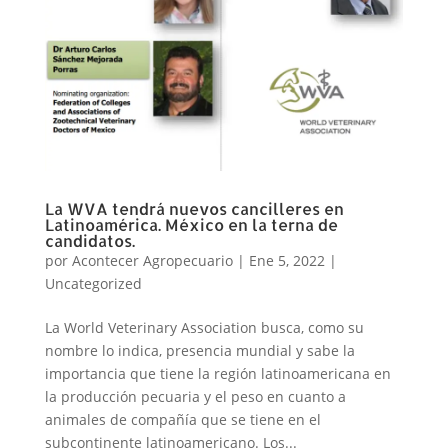
La WVA tendrá nuevos cancilleres en
Latinoamérica. México en la terna de
candidatos.
por
Acontecer Agropecuario
|
Ene 5, 2022
|
Uncategorized
La World Veterinary Association busca, como su
nombre lo indica, presencia mundial y sabe la
importancia que tiene la región latinoamericana en
la producción pecuaria y el peso en cuanto a
animales de compañía que se tiene en el
subcontinente latinoamericano. Los...