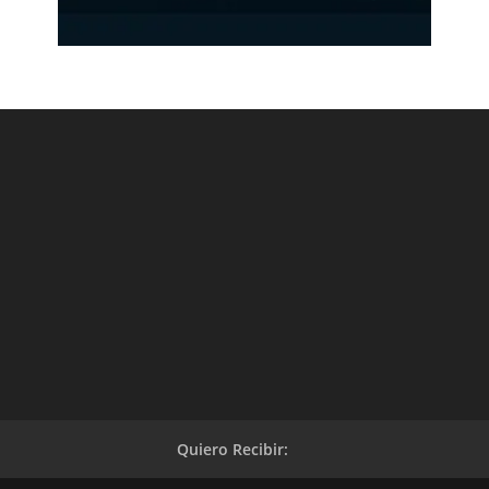
Quiero Recibir: