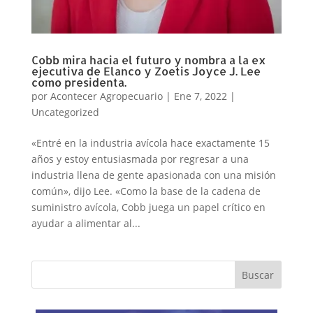
Cobb mira hacia el futuro y nombra a la ex
ejecutiva de Elanco y Zoetis Joyce J. Lee
como presidenta.
por
Acontecer Agropecuario
|
Ene 7, 2022
|
Uncategorized
«Entré en la industria avícola hace exactamente 15
años y estoy entusiasmada por regresar a una
industria llena de gente apasionada con una misión
común», dijo Lee. «Como la base de la cadena de
suministro avícola, Cobb juega un papel crítico en
ayudar a alimentar al...
Buscar