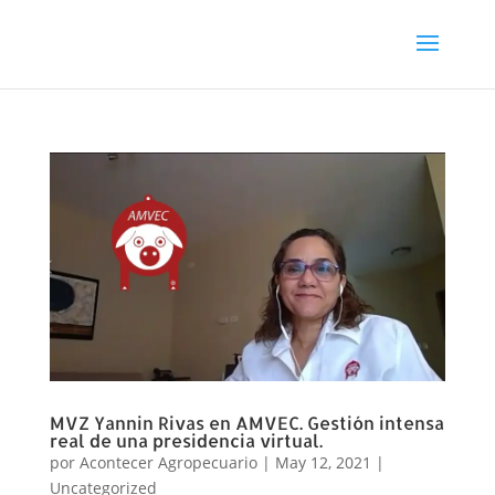
MVZ Yannin Rivas en AMVEC. Gestión intensa
real de una presidencia virtual.
por
Acontecer Agropecuario
|
May 12, 2021
|
Uncategorized