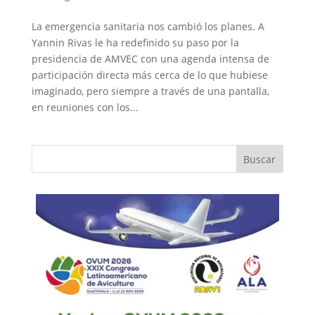
La emergencia sanitaria nos cambió los planes. A
Yannin Rivas le ha redefinido su paso por la
presidencia de AMVEC con una agenda intensa de
participación directa más cerca de lo que hubiese
imaginado, pero siempre a través de una pantalla,
en reuniones con los...
Buscar