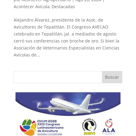
Acontecer Avícola
,
Destacadas
Alejandro Álvarez, presidente de la Asoc. de
Avicultores de Tepatitlán. El Congreso AVECAO
celebrado en Tepatitlán, Jal. a mediados de agosto
cerró sus conferencias con broche de oro. Si bien la
Asociación de Veterinarios Especialistas en Ciencias
Avícolas de...
Buscar