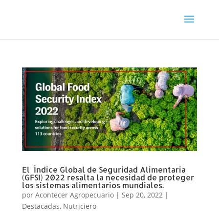
El Índice Global de Seguridad Alimentaria
(GFSI) 2022 resalta la necesidad de proteger
los sistemas alimentarios mundiales.
por
Acontecer Agropecuario
|
Sep 20, 2022
|
Destacadas
,
Nutriciero