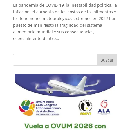
La pandemia de COVID-19, la inestabilidad política, la
inflación, el aumento de los costos de los alimentos y
los fenómenos meteorológicos extremos en 2022 han
puesto de manifiesto la fragilidad del sistema
alimentario mundial y sus consecuencias,
especialmente dentro...
Buscar