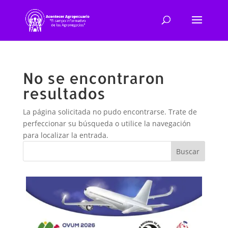
No se encontraron
resultados
La página solicitada no pudo encontrarse. Trate de
perfeccionar su búsqueda o utilice la navegación
para localizar la entrada.
Buscar