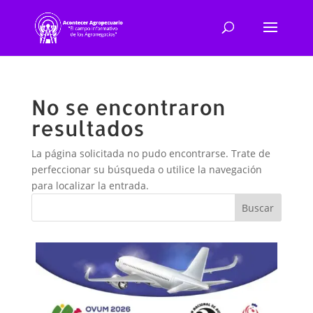
No se encontraron
resultados
La página solicitada no pudo encontrarse. Trate de
perfeccionar su búsqueda o utilice la navegación
para localizar la entrada.
Buscar