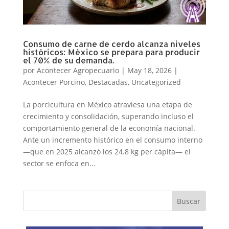
Consumo de carne de cerdo alcanza niveles
históricos: México se prepara para producir
el 70% de su demanda.
por
Acontecer Agropecuario
|
May 18, 2026
|
Acontecer Porcino
,
Destacadas
,
Uncategorized
La porcicultura en México atraviesa una etapa de
crecimiento y consolidación, superando incluso el
comportamiento general de la economía nacional.
Ante un incremento histórico en el consumo interno
—que en 2025 alcanzó los 24.8 kg per cápita— el
sector se enfoca en...
Buscar