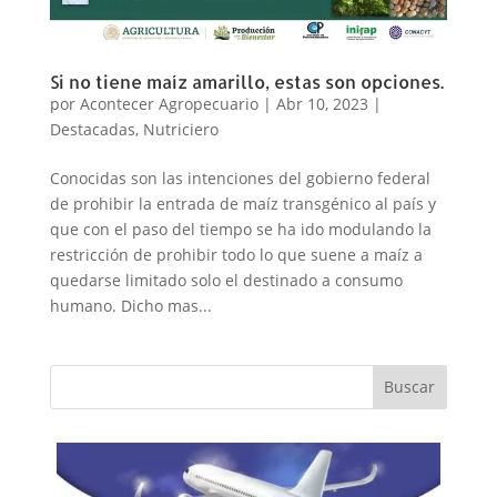
Si no tiene maíz amarillo, estas son opciones.
por
Acontecer Agropecuario
|
Abr 10, 2023
|
Destacadas
,
Nutriciero
Conocidas son las intenciones del gobierno federal
de prohibir la entrada de maíz transgénico al país y
que con el paso del tiempo se ha ido modulando la
restricción de prohibir todo lo que suene a maíz a
quedarse limitado solo el destinado a consumo
humano. Dicho mas...
Buscar