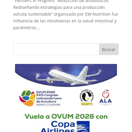
“Partners in Progress “Reducción de antibióticos:
Rediseñando estrategias para una producción
avícola sustentable” organizado por EW Nutrition fue
Influencia de las micotoxinas en la salud intestinal y
parámetros...
Buscar