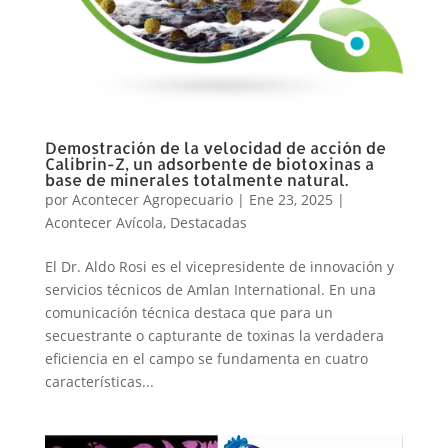
Demostración de la velocidad de acción de
Calibrin-Z, un adsorbente de biotoxinas a
base de minerales totalmente natural.
por
Acontecer Agropecuario
|
Ene 23, 2025
|
Acontecer Avícola
,
Destacadas
El Dr. Aldo Rosi es el vicepresidente de innovación y
servicios técnicos de Amlan International. En una
comunicación técnica destaca que para un
secuestrante o capturante de toxinas la verdadera
eficiencia en el campo se fundamenta en cuatro
características...