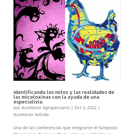
Identificando los mitos y las realidades de
las micotoxinas con la ayuda de una
especialista.
por
Acontecer Agropecuario
|
Oct 3, 2022
|
Acontecer Avícola
Una de las conferencias que integraron el Simposio