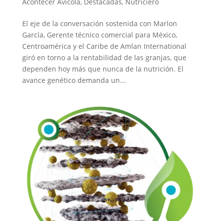
Acontecer Avícola
,
Destacadas
,
Nutriciero
El eje de la conversación sostenida con Marlon
García, Gerente técnico comercial para México,
Centroamérica y el Caribe de Amlan International
giró en torno a la rentabilidad de las granjas, que
dependen hoy más que nunca de la nutrición. El
avance genético demanda un...