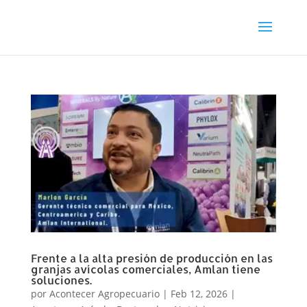
Frente a la alta presión de producción en las
granjas avícolas comerciales, Amlan tiene
soluciones.
por
Acontecer Agropecuario
|
Feb 12, 2026
|