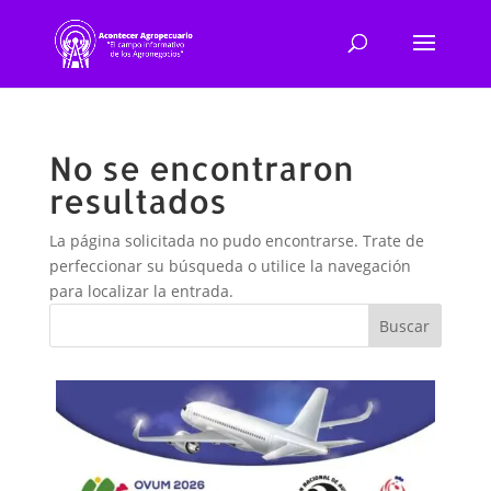
No se encontraron
resultados
La página solicitada no pudo encontrarse. Trate de
perfeccionar su búsqueda o utilice la navegación
para localizar la entrada.
Buscar