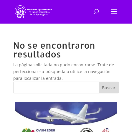
No se encontraron
resultados
La página solicitada no pudo encontrarse. Trate de
perfeccionar su búsqueda o utilice la navegación
para localizar la entrada.
Buscar