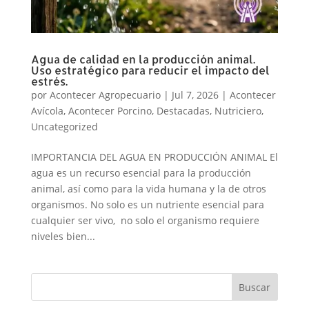
Agua de calidad en la producción animal.
Uso estratégico para reducir el impacto del
estrés.
por
Acontecer Agropecuario
|
Jul 7, 2026
|
Acontecer
Avícola
,
Acontecer Porcino
,
Destacadas
,
Nutriciero
,
Uncategorized
IMPORTANCIA DEL AGUA EN PRODUCCIÓN ANIMAL El
agua es un recurso esencial para la producción
animal, así como para la vida humana y la de otros
organismos. No solo es un nutriente esencial para
cualquier ser vivo, no solo el organismo requiere
niveles bien...
Buscar