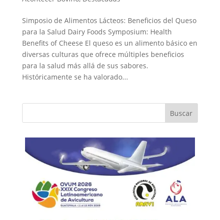
Simposio de Alimentos Lácteos: Beneficios del Queso
para la Salud Dairy Foods Symposium: Health
Benefits of Cheese El queso es un alimento básico en
diversas culturas que ofrece múltiples beneficios
para la salud más allá de sus sabores.
Históricamente se ha valorado...
Buscar