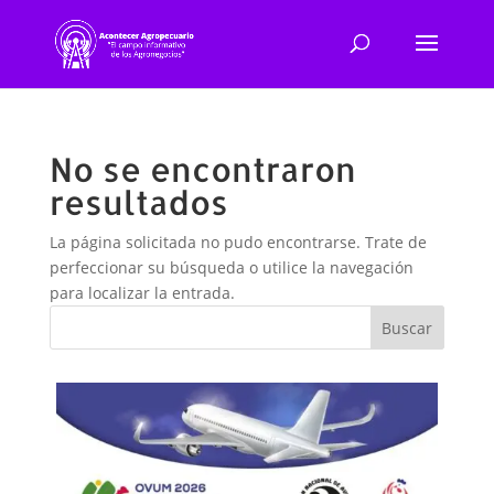
No se encontraron
resultados
La página solicitada no pudo encontrarse. Trate de
perfeccionar su búsqueda o utilice la navegación
para localizar la entrada.
Buscar