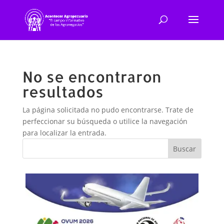
No se encontraron
resultados
La página solicitada no pudo encontrarse. Trate de
perfeccionar su búsqueda o utilice la navegación
para localizar la entrada.
Buscar