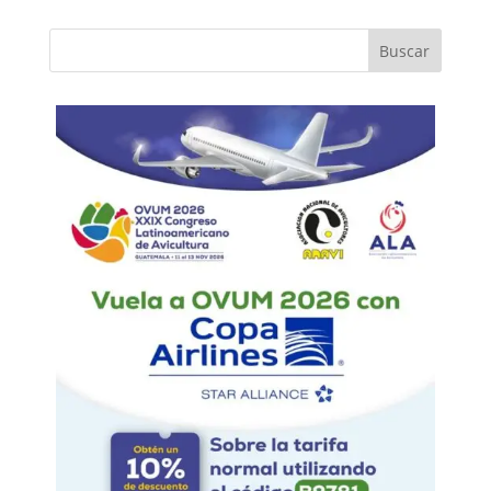
Buscar