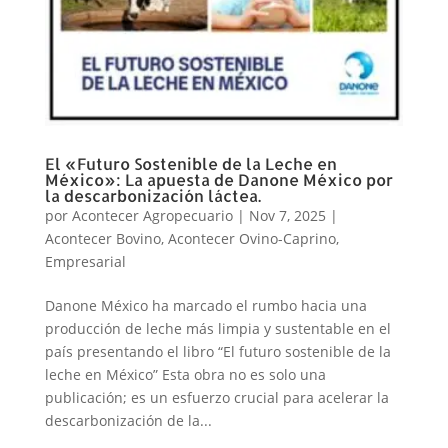
El «Futuro Sostenible de la Leche en
México»: La apuesta de Danone México por
la descarbonización láctea.
por
Acontecer Agropecuario
|
Nov 7, 2025
|
Acontecer Bovino
,
Acontecer Ovino-Caprino
,
Empresarial
Danone México ha marcado el rumbo hacia una
producción de leche más limpia y sustentable en el
país presentando el libro “El futuro sostenible de la
leche en México” Esta obra no es solo una
publicación; es un esfuerzo crucial para acelerar la
descarbonización de la...