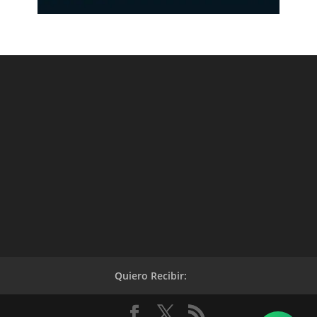
Quiero Recibir: