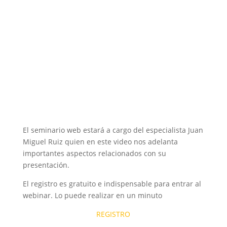
El seminario web estará a cargo del especialista Juan
Miguel Ruiz quien en este video nos adelanta
importantes aspectos relacionados con su
presentación.
El registro es gratuito e indispensable para entrar al
webinar. Lo puede realizar en un minuto
REGISTRO