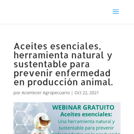
Aceites esenciales,
herramienta natural y
sustentable para
prevenir enfermedad
en producción animal.
por
Acontecer Agropecuario
|
Oct 22, 2021