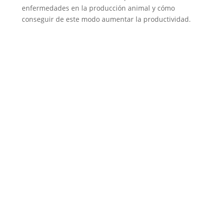
enfermedades en la producción animal y cómo
conseguir de este modo aumentar la productividad.