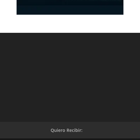
Quiero Recibir: