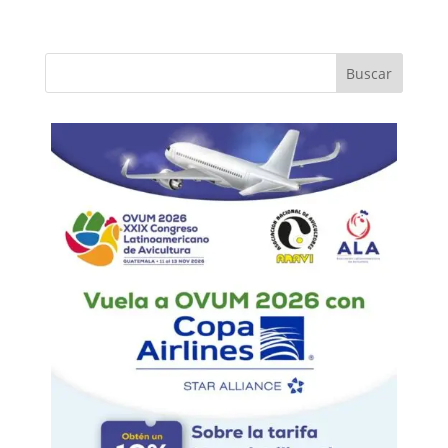
Buscar