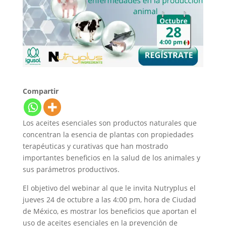
Compartir
Los aceites esenciales son productos naturales que
concentran la esencia de plantas con propiedades
terapéuticas y curativas que han mostrado
importantes beneficios en la salud de los animales y
sus parámetros productivos.
El objetivo del webinar al que le invita Nutryplus el
jueves 24 de octubre a las 4:00 pm, hora de Ciudad
de México, es mostrar los beneficios que aportan el
uso de aceites esenciales en la prevención de