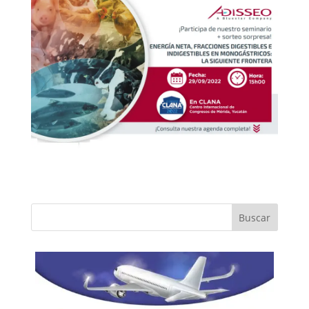
Buscar