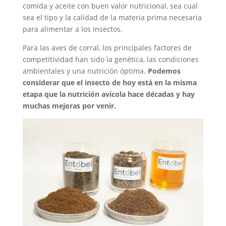
comida y aceite con buen valor nutricional, sea cual
sea el tipo y la calidad de la materia prima necesaria
para alimentar a los insectos.
Para las aves de corral, los principales factores de
competitividad han sido la genética, las condiciones
ambientales y una nutrición óptima.
Podemos
considerar que el insecto de hoy está en la misma
etapa que la nutrición avícola hace décadas y hay
muchas mejoras por venir.