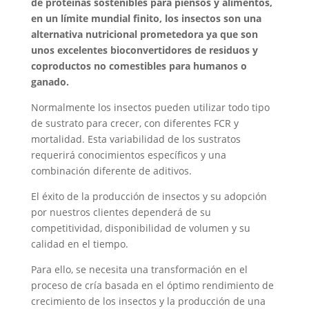
de proteínas sostenibles para piensos y alimentos,
en un límite mundial finito, los insectos son una
alternativa nutricional prometedora ya que son
unos excelentes bioconvertidores de residuos y
coproductos no comestibles para humanos o
ganado.
Normalmente los insectos pueden utilizar todo tipo
de sustrato para crecer, con diferentes FCR y
mortalidad. Esta variabilidad de los sustratos
requerirá conocimientos específicos y una
combinación diferente de aditivos.
El éxito de la producción de insectos y su adopción
por nuestros clientes dependerá de su
competitividad, disponibilidad de volumen y su
calidad en el tiempo.
Para ello, se necesita una transformación en el
proceso de cría basada en el óptimo rendimiento de
crecimiento de los insectos y la producción de una