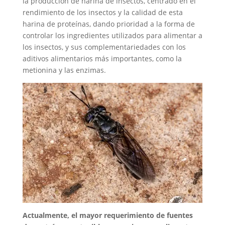
la producción de harina de insectos, centrado en el
rendimiento de los insectos y la calidad de esta
harina de proteínas, dando prioridad a la forma de
controlar los ingredientes utilizados para alimentar a
los insectos, y sus complementariedades con los
aditivos alimentarios más importantes, como la
metionina y las enzimas.
Actualmente, el mayor requerimiento de fuentes