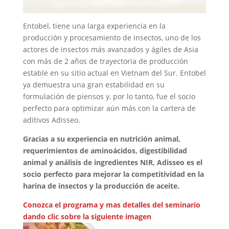
Entobel, tiene una larga experiencia en la
producción y procesamiento de insectos, uno de los
actores de insectos más avanzados y ágiles de Asia
con más de 2 años de trayectoria de producción
estable en su sitio actual en Vietnam del Sur. Entobel
ya demuestra una gran estabilidad en su
formulación de piensos y, por lo tanto, fue el socio
perfecto para optimizar aún más con la cartera de
aditivos Adisseo.
Gracias a su experiencia en nutrición animal,
requerimientos de aminoácidos, digestibilidad
animal y análisis de ingredientes NIR, Adisseo es el
socio perfecto para mejorar la competitividad en la
harina de insectos y la producción de aceite.
Conozca el programa y mas detalles del seminario
dando clic sobre la siguiente imagen