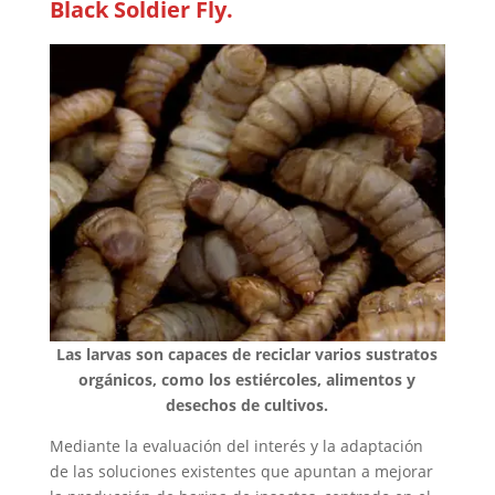
Black Soldier Fly.
Las larvas son capaces de reciclar varios sustratos
orgánicos, como los estiércoles, alimentos y
desechos de cultivos.
Mediante la evaluación del interés y la adaptación
de las soluciones existentes que apuntan a mejorar