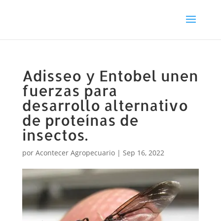
Adisseo y Entobel unen
fuerzas para
desarrollo alternativo
de proteínas de
insectos.
por
Acontecer Agropecuario
|
Sep 16, 2022