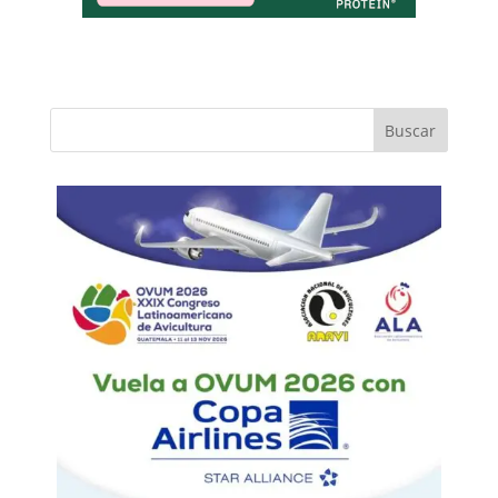
Buscar