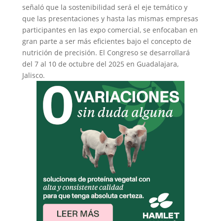
señaló que la sostenibilidad será el eje temático y
que las presentaciones y hasta las mismas empresas
participantes en las expo comercial, se enfocaban en
gran parte a ser más eficientes bajo el concepto de
nutrición de precisión. El Congreso se desarrollará
del 7 al 10 de octubre del 2025 en Guadalajara,
Jalisco.