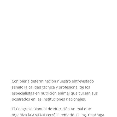
Con plena determinación nuestro entrevistado
señaló la calidad técnica y profesional de los
especialistas en nutrición animal que cursan sus
posgrados en las instituciones nacionales.
El Congreso Bianual de Nutrición Animal que
organiza la AMENA cerró el temario. El Ing. Charraga