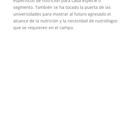
específicos de nutrición para cada especie o
segmento. También se ha tocado la puerta de las
universidades para mostrar al futuro egresado el
alcance de la nutrición y la necesidad de nutriólogos
que se requieren en el campo.