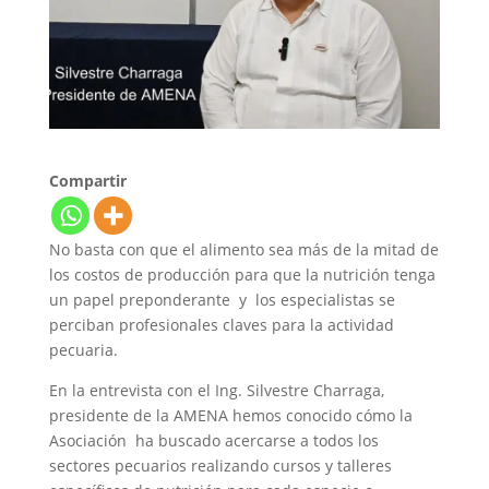
Compartir
No basta con que el alimento sea más de la mitad de
los costos de producción para que la nutrición tenga
un papel preponderante y los especialistas se
perciban profesionales claves para la actividad
pecuaria.
En la entrevista con el Ing. Silvestre Charraga,
presidente de la AMENA hemos conocido cómo la
Asociación ha buscado acercarse a todos los
sectores pecuarios realizando cursos y talleres