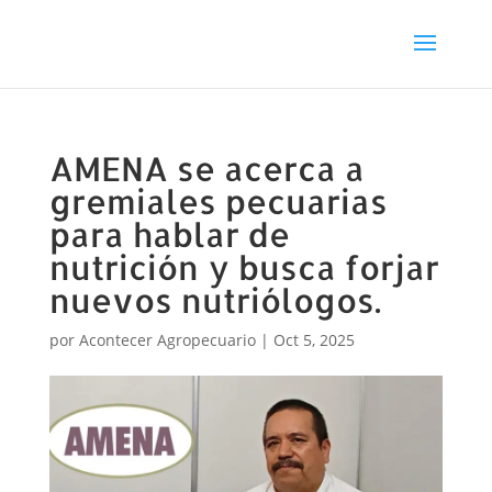
AMENA se acerca a
gremiales pecuarias
para hablar de
nutrición y busca forjar
nuevos nutriólogos.
por
Acontecer Agropecuario
|
Oct 5, 2025