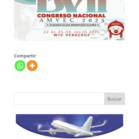
Compartir
Buscar