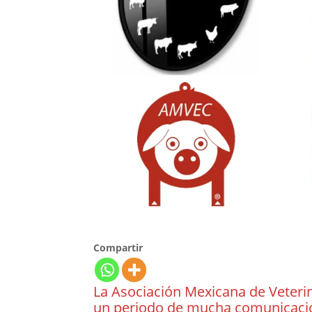
Compartir
La Asociación Mexicana de Veterin
un periodo de mucha comunicación