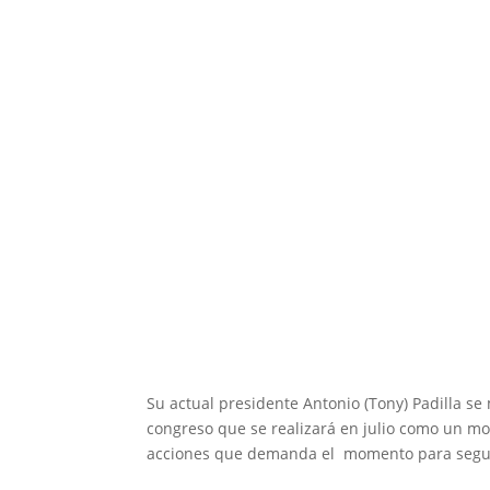
Su actual presidente Antonio (Tony) Padilla se
congreso que se realizará en julio como un mo
acciones que demanda el momento para seguir