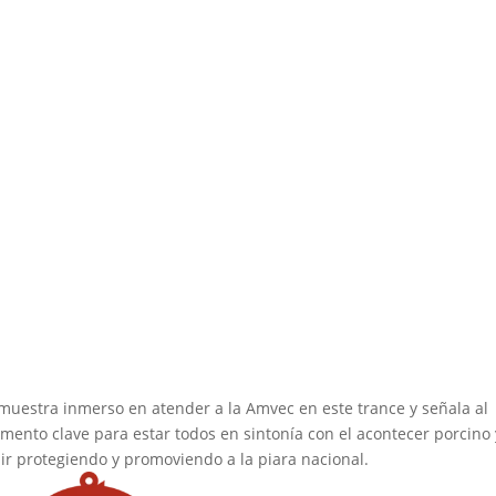
 muestra inmerso en atender a la Amvec en este trance y señala al
mento clave para estar todos en sintonía con el acontecer porcino 
 protegiendo y promoviendo a la piara nacional.