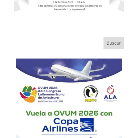
Buscar