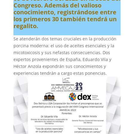
Congreso. Además del valioso
conocimiento, registrándose entre
los primeros 30 también tendrá un
regalito.
Se atenderán dos temas cruciales en la producción
porcina moderna: el uso de aceites esenciales y la
micotoxicosis y sus nefastas consecuencias. Dos
expertos provenientes de España, Eduardo Vila y
Héctor Anzola expondrán sus conocimientos y
experiencias tendrán a cargo estas ponencias.