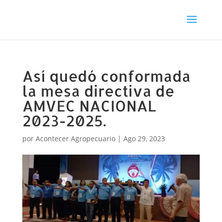
Así quedó conformada
la mesa directiva de
AMVEC NACIONAL
2023-2025.
por
Acontecer Agropecuario
|
Ago 29, 2023