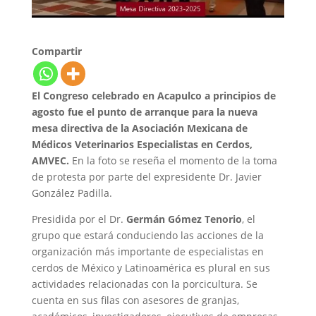
Compartir
El Congreso celebrado en Acapulco a principios de
agosto fue el punto de arranque para la nueva
mesa directiva de la Asociación Mexicana de
Médicos Veterinarios Especialistas en Cerdos,
AMVEC.
En la foto se reseña el momento de la toma
de protesta por parte del expresidente Dr. Javier
González Padilla.
Presidida por el Dr.
Germán Gómez Tenorio
, el
grupo que estará conduciendo las acciones de la
organización más importante de especialistas en
cerdos de México y Latinoamérica es plural en sus
actividades relacionadas con la porcicultura. Se
cuenta en sus filas con asesores de granjas,