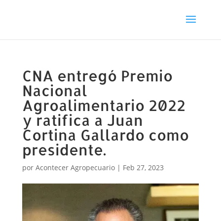
CNA entregó Premio
Nacional
Agroalimentario 2022
y ratifica a Juan
Cortina Gallardo como
presidente.
por
Acontecer Agropecuario
|
Feb 27, 2023