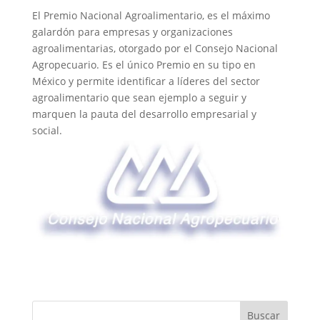
El Premio Nacional Agroalimentario, es el máximo
galardón para empresas y organizaciones
agroalimentarias, otorgado por el Consejo Nacional
Agropecuario. Es el único Premio en su tipo en
México y permite identificar a líderes del sector
agroalimentario que sean ejemplo a seguir y
marquen la pauta del desarrollo empresarial y
social.
Buscar