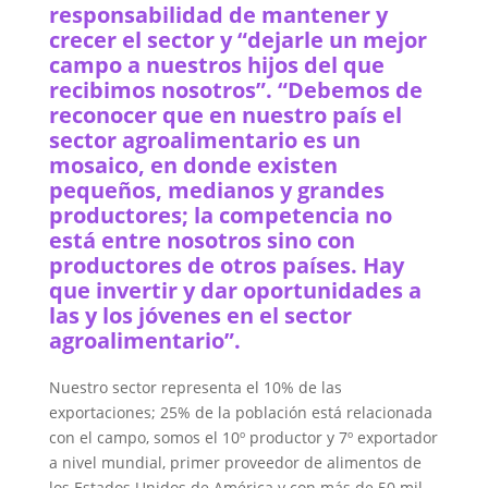
responsabilidad de mantener y
crecer el sector y “dejarle un mejor
campo a nuestros hijos del que
recibimos nosotros”. “Debemos de
reconocer que en nuestro país el
sector agroalimentario es un
mosaico, en donde existen
pequeños, medianos y grandes
productores; la competencia no
está entre nosotros sino con
productores de otros países. Hay
que invertir y dar oportunidades a
las y los jóvenes en el sector
agroalimentario”.
Nuestro sector representa el 10% de las
exportaciones; 25% de la población está relacionada
con el campo, somos el 10º productor y 7º exportador
a nivel mundial, primer proveedor de alimentos de
los Estados Unidos de América y con más de 50 mil