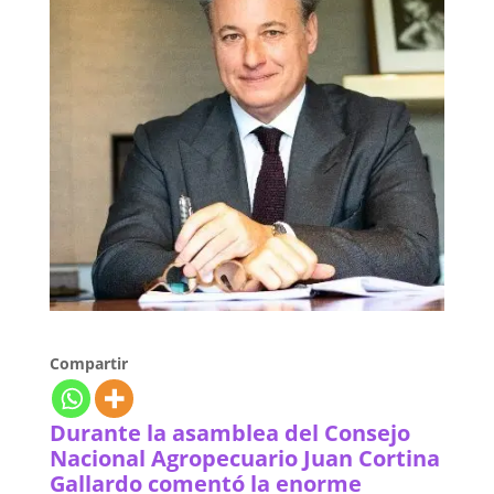
Compartir
Durante la asamblea del Consejo
Nacional Agropecuario Juan Cortina
Gallardo comentó la enorme