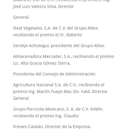
José Luis Valezco Silva, Director
General.
Next Vegetales, S.A. de C.V, del Grupo Altex,
recibiendo el premio el Sr. Roberto
Servitje Achutegui, presidente del Grupo Altex.
Almacenadora Mercader, S.A., recibiendo el premio
Lic. Alta Gracia Gómez Sierra,
Presidenta del Consejo de Administración.
Agricultura Nacional S.A. de C.V., recibiendo el
premio Ing. Martín Fueyo Mac Do- nald, Director
General.
Grupo Porcícola Mexicano, S. A. de C.V. Kekén,
recibiendo el premio Ing. Claudio
Freixes Catalán, Director de la Empresa.