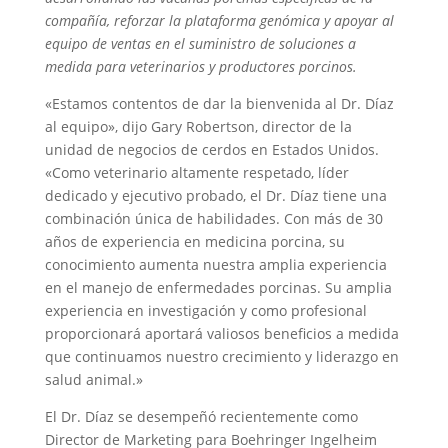
compañía, reforzar la plataforma genómica y apoyar al
equipo de ventas en el suministro de soluciones a
medida para veterinarios y productores porcinos.
«Estamos contentos de dar la bienvenida al Dr. Díaz
al equipo», dijo Gary Robertson, director de la
unidad de negocios de cerdos en Estados Unidos.
«Como veterinario altamente respetado, líder
dedicado y ejecutivo probado, el Dr. Díaz tiene una
combinación única de habilidades. Con más de 30
años de experiencia en medicina porcina, su
conocimiento aumenta nuestra amplia experiencia
en el manejo de enfermedades porcinas. Su amplia
experiencia en investigación y como profesional
proporcionará aportará valiosos beneficios a medida
que continuamos nuestro crecimiento y liderazgo en
salud animal.»
El Dr. Díaz se desempeñó recientemente como
Director de Marketing para Boehringer Ingelheim