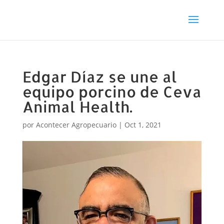
Edgar Díaz se une al
equipo porcino de Ceva
Animal Health.
por
Acontecer Agropecuario
|
Oct 1, 2021