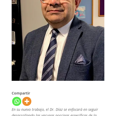
Compartir
En su nuevo trabajo, el Dr. Díaz se enfocará en seguir
desarrollando las vacunas porcinas específicas de la