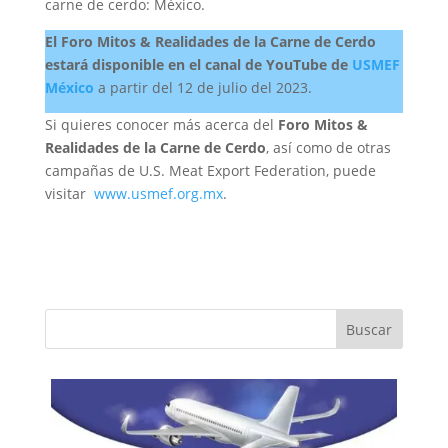
carne de cerdo: México.
El Foro Mitos & Realidades de la Carne de Cerdo
estará disponible en el canal de YouTube de
USMEF
México
a partir del 12 de julio del 2023.
Si quieres conocer más acerca del
Foro Mitos &
Realidades de la Carne de Cerdo
, así como de otras
campañas de U.S. Meat Export Federation, puede
visitar
www.usmef.org.mx
.
Buscar