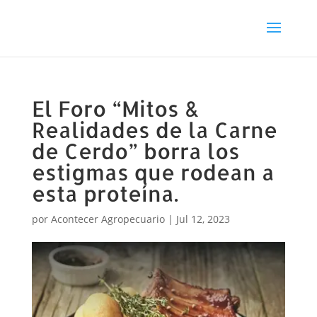
El Foro “Mitos &
Realidades de la Carne
de Cerdo” borra los
estigmas que rodean a
esta proteína.
por
Acontecer Agropecuario
|
Jul 12, 2023