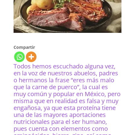
Compartir
Todos hemos escuchado alguna vez,
en la voz de nuestros abuelos, padres
o hermanos la frase “eres más malo
que la carne de puerco”, la cual es
muy común y popular en México, pero
misma que en realidad es falsa y muy
engañosa, ya que esta proteína tiene
una de las mayores aportaciones
nutricionales para el ser humano,
pues cuenta con elementos como