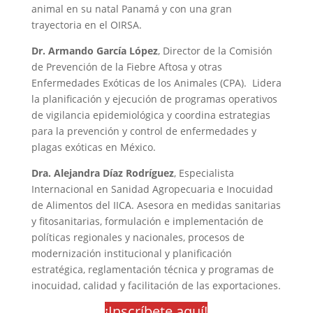
animal en su natal Panamá y con una gran
trayectoria en el OIRSA.
Dr. Armando García López
, Director de la Comisión
de Prevención de la Fiebre Aftosa y otras
Enfermedades Exóticas de los Animales (CPA). Lidera
la planificación y ejecución de programas operativos
de vigilancia epidemiológica y coordina estrategias
para la prevención y control de enfermedades y
plagas exóticas en México.
Dra. Alejandra Díaz Rodríguez
, Especialista
Internacional en Sanidad Agropecuaria e Inocuidad
de Alimentos del IICA. Asesora en medidas sanitarias
y fitosanitarias, formulación e implementación de
políticas regionales y nacionales, procesos de
modernización institucional y planificación
estratégica, reglamentación técnica y programas de
inocuidad, calidad y facilitación de las exportaciones.
¡Inscríbete aquí!