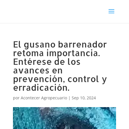
El gusano barrenador
retoma importancia.
Entérese de los
avances en
prevención, control y
erradicación.
por
Acontecer Agropecuario
|
Sep 10, 2024