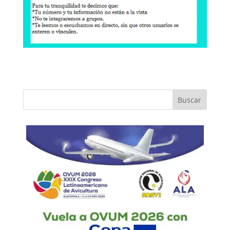
Buscar