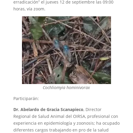
erradicación” el jueves 12 de septiembre las 09:00
horas, vía zoom.
Cochliomyia hominivorax
Participarán:
Dr. Abelardo de Gracia Scanapieco
, Director
Regional de Salud Animal del OIRSA, profesional con
experiencia en epidemiología y zoonosis; ha ocupado
diferentes cargos trabajando en pro de la salud