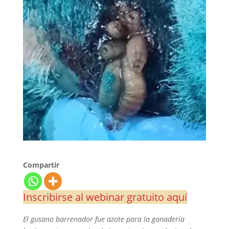
Compartir
Inscribirse al webinar gratuito aquí
El gusano barrenador fue azote para la ganadería