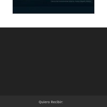
Quiero Recibir: