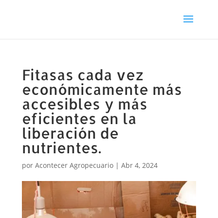
Fitasas cada vez
económicamente más
accesibles y más
eficientes en la
liberación de
nutrientes.
por
Acontecer Agropecuario
|
Abr 4, 2024