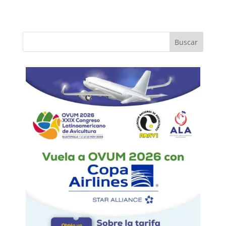
Buscar