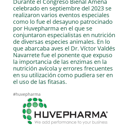
Durante el Congreso Bienal Amena
celebrado en septiembre del 2023 se
realizaron varios eventos especiales
como lo fue el desayuno patrocinado
por Huvepharma en el que se
conjuntaron especialistas en nutrición
de diversas especies animales. En lo
que abarcaba aves el Dr. Víctor Valdés
Navarrete fue el ponente que expuso
la importancia de las enzimas en la
nutrición avícola y errores frecuentes
en su utilización como pudiera ser en
el uso de las fitasas.
#huvepharma