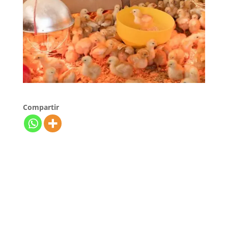
Compartir