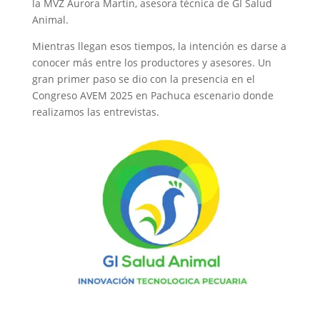
la MVZ Aurora Martín, asesora técnica de GI Salud
Animal.
Mientras llegan esos tiempos, la intención es darse a
conocer más entre los productores y asesores. Un
gran primer paso se dio con la presencia en el
Congreso AVEM 2025 en Pachuca escenario donde
realizamos las entrevistas.