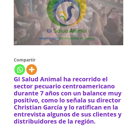
Compartir
GI Salud Animal ha recorrido el
sector pecuario centroamericano
durante 7 años con un balance muy
positivo, como lo señala su director
Christian García y lo ratifican en la
entrevista algunos de sus clientes y
distribuidores de la región.