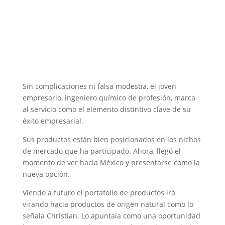
Sin complicaciones ni falsa modestia, el joven
empresario, ingeniero químico de profesión, marca
al servicio como el elemento distintivo clave de su
éxito empresarial.
Sus productos están bien posicionados en los nichos
de mercado que ha participado. Ahora, llegó el
momento de ver hacia México y presentarse como la
nueva opción.
Viendo a futuro el portafolio de productos irá
virando hacia productos de origen natural como lo
señala Christian. Lo apuntala como una oportunidad