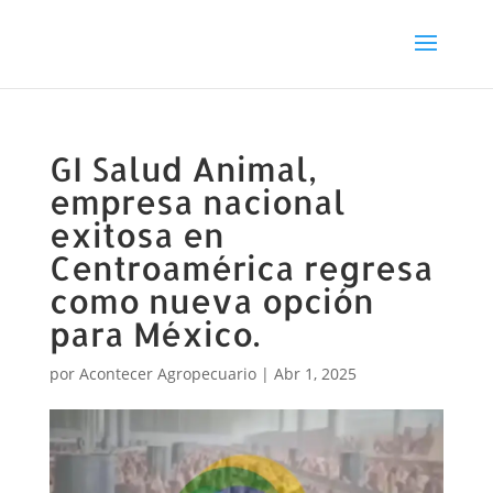
GI Salud Animal,
empresa nacional
exitosa en
Centroamérica regresa
como nueva opción
para México.
por
Acontecer Agropecuario
|
Abr 1, 2025