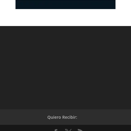
Quiero Recibir: