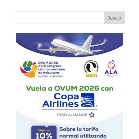
Buscar