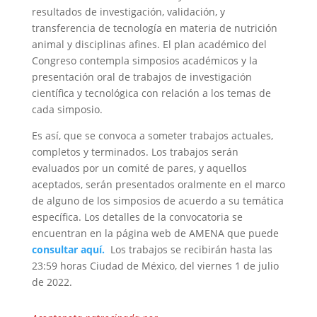
resultados de investigación, validación, y
transferencia de tecnología en materia de nutrición
animal y disciplinas afines. El plan académico del
Congreso contempla simposios académicos y la
presentación oral de trabajos de investigación
científica y tecnológica con relación a los temas de
cada simposio.
Es así, que se convoca a someter trabajos actuales,
completos y terminados. Los trabajos serán
evaluados por un comité de pares, y aquellos
aceptados, serán presentados oralmente en el marco
de alguno de los simposios de acuerdo a su temática
específica. Los detalles de la convocatoria se
encuentran en la página web de AMENA que puede
consultar aquí.
Los trabajos se recibirán hasta las
23:59 horas Ciudad de México, del viernes 1 de julio
de 2022.