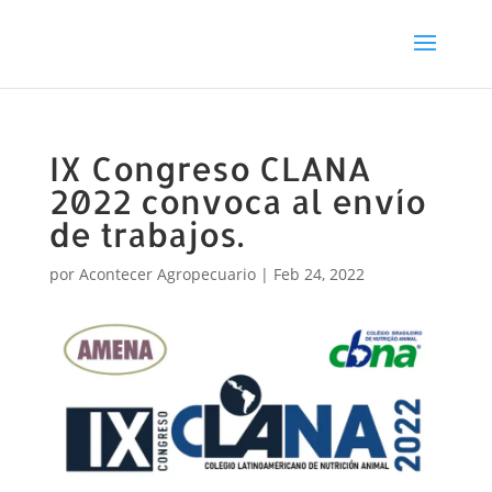
IX Congreso CLANA
2022 convoca al envío
de trabajos.
por
Acontecer Agropecuario
|
Feb 24, 2022