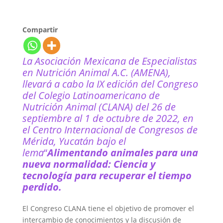
Compartir
La Asociación Mexicana de Especialistas
en Nutrición Animal A.C. (AMENA),
llevará a cabo la IX edición del Congreso
del Colegio Latinoamericano de
Nutrición Animal (CLANA) del 26 de
septiembre al 1 de octubre de 2022, en
el Centro Internacional de Congresos de
Mérida, Yucatán bajo el
lema
“
Alimentando animales para una
nueva normalidad: Ciencia y
tecnología para recuperar el tiempo
perdido.
El Congreso CLANA tiene el objetivo de promover el
intercambio de conocimientos y la discusión de