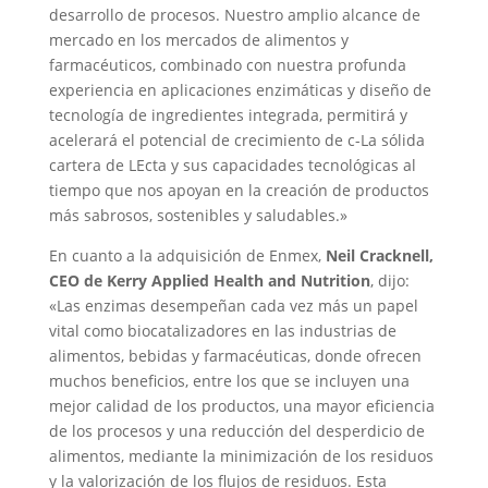
desarrollo de procesos. Nuestro amplio alcance de
mercado en los mercados de alimentos y
farmacéuticos, combinado con nuestra profunda
experiencia en aplicaciones enzimáticas y diseño de
tecnología de ingredientes integrada, permitirá y
acelerará el potencial de crecimiento de c-La sólida
cartera de LEcta y sus capacidades tecnológicas al
tiempo que nos apoyan en la creación de productos
más sabrosos, sostenibles y saludables.»
En cuanto a la adquisición de Enmex,
Neil Cracknell,
CEO de Kerry Applied Health and Nutrition
, dijo:
«Las enzimas desempeñan cada vez más un papel
vital como biocatalizadores en las industrias de
alimentos, bebidas y farmacéuticas, donde ofrecen
muchos beneficios, entre los que se incluyen una
mejor calidad de los productos, una mayor eficiencia
de los procesos y una reducción del desperdicio de
alimentos, mediante la minimización de los residuos
y la valorización de los flujos de residuos. Esta