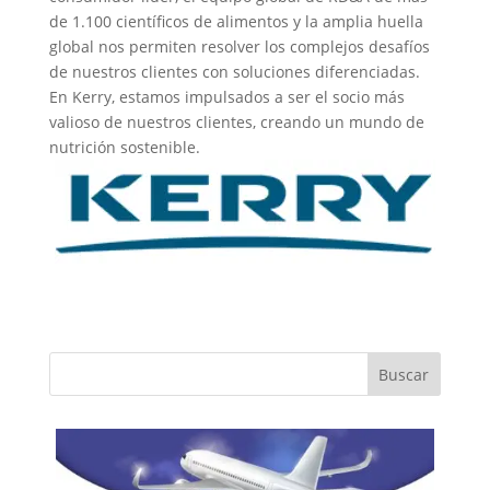
de 1.100 científicos de alimentos y la amplia huella
global nos permiten resolver los complejos desafíos
de nuestros clientes con soluciones diferenciadas.
En Kerry, estamos impulsados a ser el socio más
valioso de nuestros clientes, creando un mundo de
nutrición sostenible.
Buscar