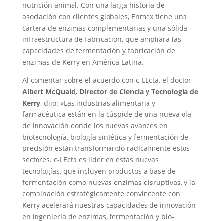
nutrición animal. Con una larga historia de
asociación con clientes globales, Enmex tiene una
cartera de enzimas complementarias y una sólida
infraestructura de fabricación, que ampliará las
capacidades de fermentación y fabricación de
enzimas de Kerry en América Latina.
Al comentar sobre el acuerdo con c-LEcta, el doctor
Albert McQuaid, Director de Ciencia y Tecnología de
Kerry
, dijo: «Las industrias alimentaria y
farmacéutica están en la cúspide de una nueva ola
de innovación donde los nuevos avances en
biotecnología, biología sintética y fermentación de
precisión están transformando radicalmente estos
sectores. c-LEcta es líder en estas nuevas
tecnologías, que incluyen productos a base de
fermentación como nuevas enzimas disruptivas, y la
combinación estratégicamente convincente con
Kerry acelerará nuestras capacidades de innovación
en ingeniería de enzimas, fermentación y bio-