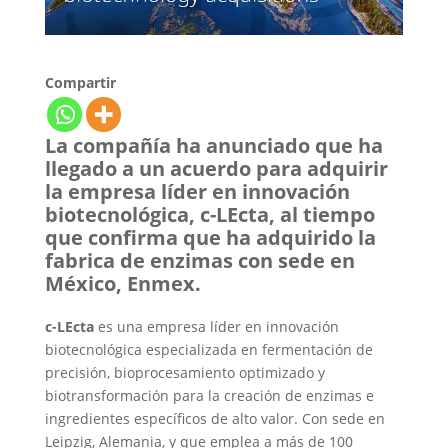
Compartir
La compañía ha anunciado que ha
llegado a un acuerdo para adquirir
la empresa líder en innovación
biotecnológica, c-LEcta, al tiempo
que confirma que ha adquirido la
fabrica de enzimas con sede en
México, Enmex.
c-LEcta
es una empresa líder en innovación
biotecnológica especializada en fermentación de
precisión, bioprocesamiento optimizado y
biotransformación para la creación de enzimas e
ingredientes específicos de alto valor. Con sede en
Leipzig, Alemania, y que emplea a más de 100