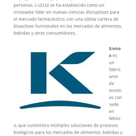
personas, c-LEcta se ha establecido como un
innovador líder en nuevas ciencias disruptivas para
el mercado farmacéutico, con una sólida cartera de
bioactivos funcionales en los mercados de alimentos,
bebidas y otros consumidores.
Enme
x
es
un
fabric
ante
de
enzim
as con
sede
en
Méxic
o, que suministra múltiples soluciones de procesos
biológicos para los mercados de alimentos, bebidas y