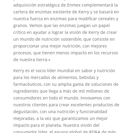
adquisición estratégica de Enmex complementará la
cartera de enzimas existente de Kerry y se basará en
nuestra fuerza en enzimas para modificar cereales y
granos. Vemos que las enzimas juegan un papel
crítico en ayudar a lograr la visión de Kerry de crear
un mundo de nutrición sostenible, que consiste en
proporcionar una mejor nutrición, con mejores
procesos, que tienen menos impacto en los recursos
de nuestra tierra.»
Kerry es el socio líder mundial en sabor y nutrición
para los mercados de alimentos, bebidas y
farmacéuticos, con su amplia gama de soluciones de
ingredientes que llega a más de mil millones de
consumidores en todo el mundo. Innovamos con
nuestros clientes para crear excelentes productos de
degustación, con una nutrición y funcionalidad
mejoradas, a la vez que garantizamos un mejor
impacto para el planeta. Nuestra visión del
consumidor líder, el equipo global de RD&A de más