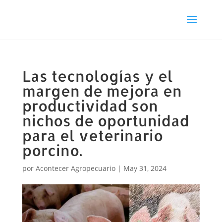
Las tecnologías y el
margen de mejora en
productividad son
nichos de oportunidad
para el veterinario
porcino.
por
Acontecer Agropecuario
|
May 31, 2024