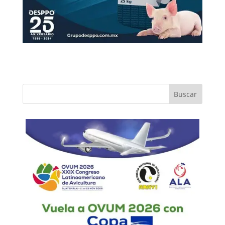
Buscar