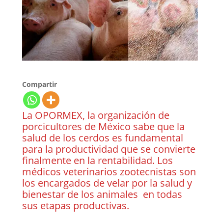
Compartir
La OPORMEX, la organización de
porcicultores de México sabe que la
salud de los cerdos es fundamental
para la productividad que se convierte
finalmente en la rentabilidad. Los
médicos veterinarios zootecnistas son
los encargados de velar por la salud y
bienestar de los animales en todas
sus etapas productivas.