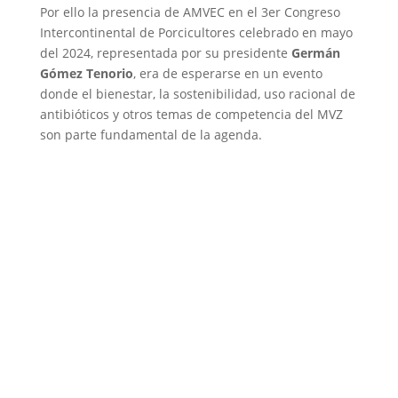
Por ello la presencia de AMVEC en el 3er Congreso
Intercontinental de Porcicultores celebrado en mayo
del 2024, representada por su presidente
Germán
Gómez Tenorio
, era de esperarse en un evento
donde el bienestar, la sostenibilidad, uso racional de
antibióticos y otros temas de competencia del MVZ
son parte fundamental de la agenda.