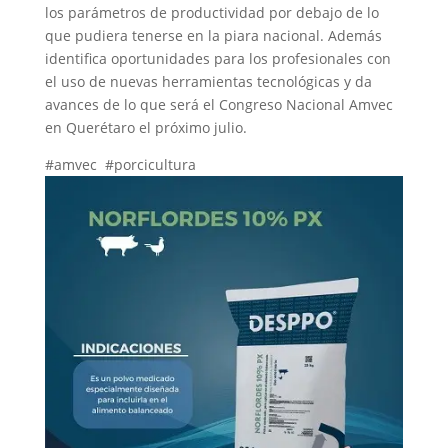
los parámetros de productividad por debajo de lo
que pudiera tenerse en la piara nacional. Además
identifica oportunidades para los profesionales con
el uso de nuevas herramientas tecnológicas y da
avances de lo que será el Congreso Nacional Amvec
en Querétaro el próximo julio.
#amvec #porcicultura