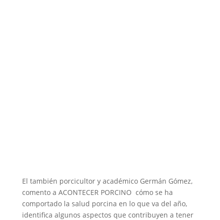
El también porcicultor y académico Germán Gómez,
comento a ACONTECER PORCINO cómo se ha
comportado la salud porcina en lo que va del año,
identifica algunos aspectos que contribuyen a tener