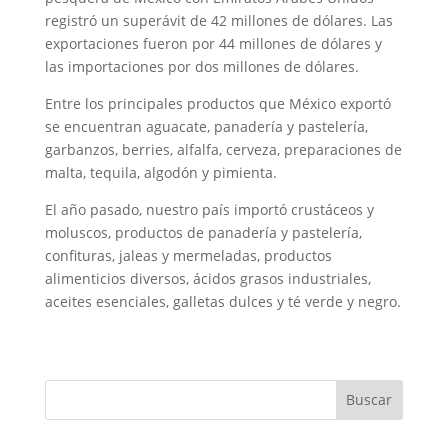
registró un superávit de 42 millones de dólares. Las
exportaciones fueron por 44 millones de dólares y
las importaciones por dos millones de dólares.
Entre los principales productos que México exportó
se encuentran aguacate, panadería y pastelería,
garbanzos, berries, alfalfa, cerveza, preparaciones de
malta, tequila, algodón y pimienta.
El año pasado, nuestro país importó crustáceos y
moluscos, productos de panadería y pastelería,
confituras, jaleas y mermeladas, productos
alimenticios diversos, ácidos grasos industriales,
aceites esenciales, galletas dulces y té verde y negro.
Buscar