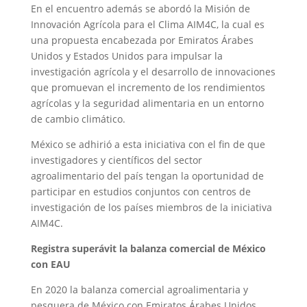
En el encuentro además se abordó la Misión de
Innovación Agrícola para el Clima AIM4C, la cual es
una propuesta encabezada por Emiratos Árabes
Unidos y Estados Unidos para impulsar la
investigación agrícola y el desarrollo de innovaciones
que promuevan el incremento de los rendimientos
agrícolas y la seguridad alimentaria en un entorno
de cambio climático.
México se adhirió a esta iniciativa con el fin de que
investigadores y científicos del sector
agroalimentario del país tengan la oportunidad de
participar en estudios conjuntos con centros de
investigación de los países miembros de la iniciativa
AIM4C.
Registra superávit la balanza comercial de México
con EAU
En 2020 la balanza comercial agroalimentaria y
pesquera de México con Emiratos Árabes Unidos