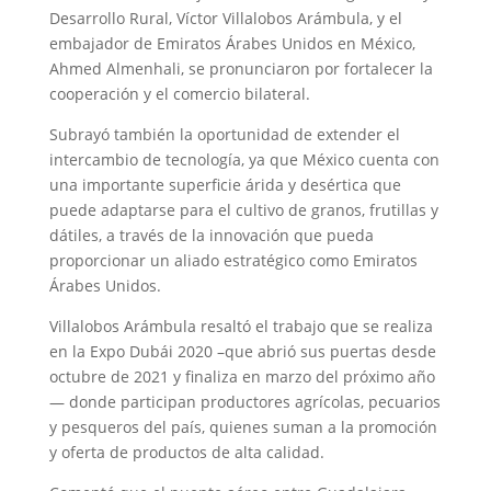
Desarrollo Rural, Víctor Villalobos Arámbula, y el
embajador de Emiratos Árabes Unidos en México,
Ahmed Almenhali, se pronunciaron por fortalecer la
cooperación y el comercio bilateral.
Subrayó también la oportunidad de extender el
intercambio de tecnología, ya que México cuenta con
una importante superficie árida y desértica que
puede adaptarse para el cultivo de granos, frutillas y
dátiles, a través de la innovación que pueda
proporcionar un aliado estratégico como Emiratos
Árabes Unidos.
Villalobos Arámbula resaltó el trabajo que se realiza
en la Expo Dubái 2020 –que abrió sus puertas desde
octubre de 2021 y finaliza en marzo del próximo año
— donde participan productores agrícolas, pecuarios
y pesqueros del país, quienes suman a la promoción
y oferta de productos de alta calidad.