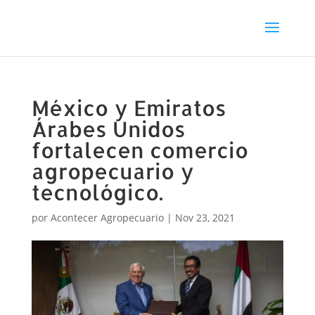
México y Emiratos
Árabes Unidos
fortalecen comercio
agropecuario y
tecnológico.
por
Acontecer Agropecuario
|
Nov 23, 2021