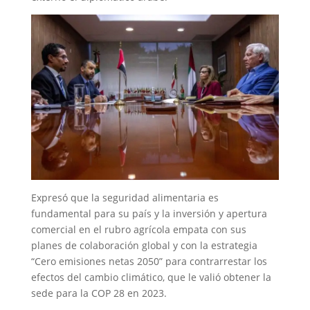
Expresó que la seguridad alimentaria es
fundamental para su país y la inversión y apertura
comercial en el rubro agrícola empata con sus
planes de colaboración global y con la estrategia
“Cero emisiones netas 2050” para contrarrestar los
efectos del cambio climático, que le valió obtener la
sede para la COP 28 en 2023.