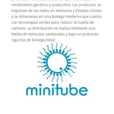
rendimiento genético y productivo. Los productos se
importan de las sedes en Alemania y Estados Unidos
y se almacenan en una bodega moderna que cuenta
con tecnologías verdes para reducir la huella de
carbono. La distribución se realiza mediante una
flotilla de vehículos sanitizados y bajo un protocolo
riguroso de bioseguridad.