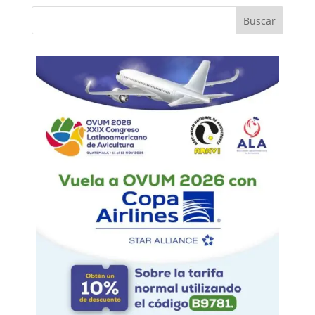
Buscar