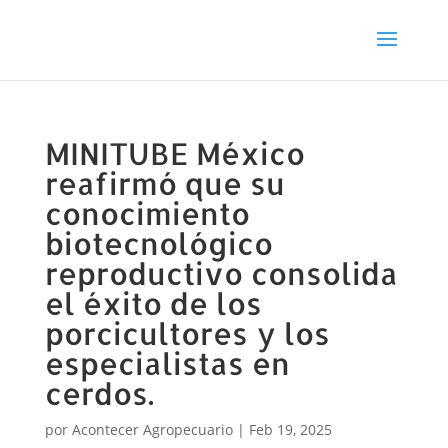
MINITUBE México
reafirmó que su
conocimiento
biotecnológico
reproductivo consolida
el éxito de los
porcicultores y los
especialistas en
cerdos.
por
Acontecer Agropecuario
|
Feb 19, 2025