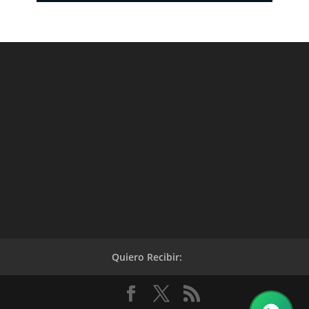
Quiero Recibir: