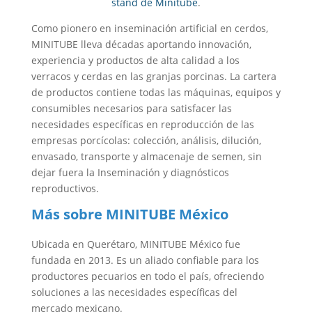
stand de Minitube
.
Como pionero en inseminación artificial en cerdos,
MINITUBE lleva décadas aportando innovación,
experiencia y productos de alta calidad a los
verracos y cerdas en las granjas porcinas. La cartera
de productos contiene todas las máquinas, equipos y
consumibles necesarios para satisfacer las
necesidades específicas en reproducción de las
empresas porcícolas: colección, análisis, dilución,
envasado, transporte y almacenaje de semen, sin
dejar fuera la Inseminación y diagnósticos
reproductivos.
Más sobre MINITUBE México
Ubicada en Querétaro, MINITUBE México fue
fundada en 2013. Es un aliado confiable para los
productores pecuarios en todo el país, ofreciendo
soluciones a las necesidades específicas del
mercado mexicano.