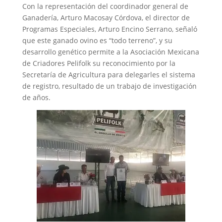
Con la representación del coordinador general de
Ganadería, Arturo Macosay Córdova, el director de
Programas Especiales, Arturo Encino Serrano, señaló
que este ganado ovino es “todo terreno”, y su
desarrollo genético permite a la Asociación Mexicana
de Criadores Pelifolk su reconocimiento por la
Secretaría de Agricultura para delegarles el sistema
de registro, resultado de un trabajo de investigación
de años.