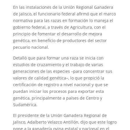
En las instalaciones de la Unión Regional Ganadera
de Jalisco, el funcionario federal afirmó que el marco
normativa para las razas en formación lo maneja el
gobierno federal, a través de Agricultura, con el
principio de fomentar el desarrollo de mejora
genética, en beneficio de productores del sector
pecuario nacional.
Detalló que para formar una raza se inicia con
estudios de cruzamiento y el trabajo de varias
generaciones de las especies –para concentrar sus
valores de calidad genética–, lo que propició la
certificación de registro a nivel nacional y que se
puedan iniciar los procesos para exportar esta
genética, principalmente a países de Centro y
Sudamérica.
El presidente de la Unión Ganadera Regional de
Jalisco, Adalberto Velazco Antillón, dijo que este logro
pone a la ganadería ovina estatal y nacional en el