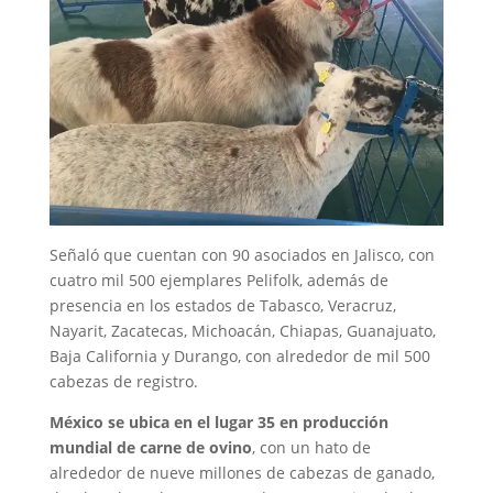
Señaló que cuentan con 90 asociados en Jalisco, con
cuatro mil 500 ejemplares Pelifolk, además de
presencia en los estados de Tabasco, Veracruz,
Nayarit, Zacatecas, Michoacán, Chiapas, Guanajuato,
Baja California y Durango, con alrededor de mil 500
cabezas de registro.
México se ubica en el lugar 35 en producción
mundial de carne de ovino
, con un hato de
alrededor de nueve millones de cabezas de ganado,