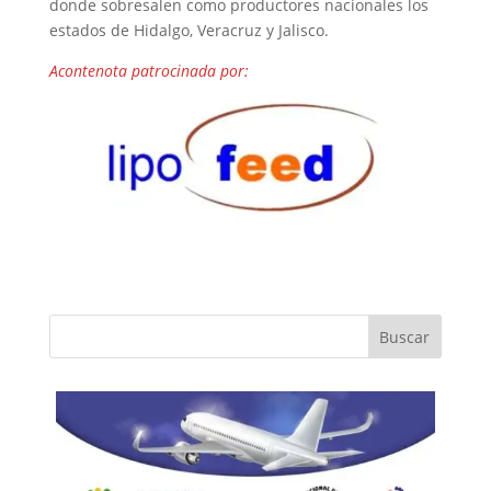
donde sobresalen como productores nacionales los
estados de Hidalgo, Veracruz y Jalisco.
Acontenota patrocinada por:
Buscar