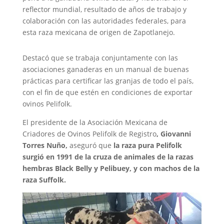
reflector mundial, resultado de años de trabajo y
colaboración con las autoridades federales, para
esta raza mexicana de origen de Zapotlanejo.
Destacó que se trabaja conjuntamente con las
asociaciones ganaderas en un manual de buenas
prácticas para certificar las granjas de todo el país,
con el fin de que estén en condiciones de exportar
ovinos Pelifolk.
El presidente de la Asociación Mexicana de
Criadores de Ovinos Pelifolk de Registro
, Giovanni
Torres Nuño,
aseguró que
la raza pura Pelifolk
surgió en 1991 de la cruza de animales de la razas
hembras Black Belly y Pelibuey, y con machos de la
raza Suffolk.