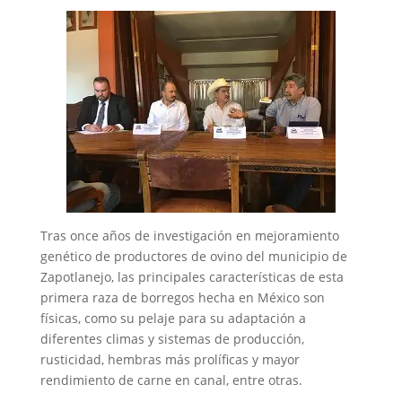
Tras once años de investigación en mejoramiento
genético de productores de ovino del municipio de
Zapotlanejo, las principales características de esta
primera raza de borregos hecha en México son
físicas, como su pelaje para su adaptación a
diferentes climas y sistemas de producción,
rusticidad, hembras más prolíficas y mayor
rendimiento de carne en canal, entre otras.