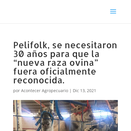
Pelifolk, se necesitaron
30 años para que la
“nueva raza ovina”
fuera oficialmente
reconocida.
por
Acontecer Agropecuario
|
Dic 13, 2021