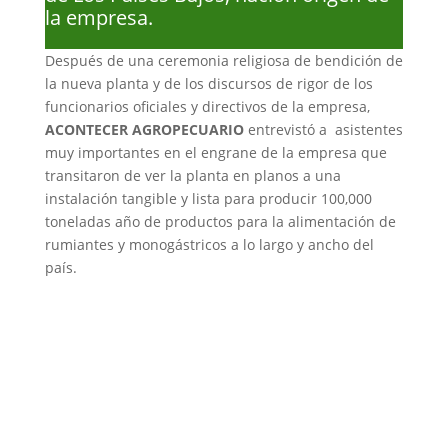
la empresa.
Después de una ceremonia religiosa de bendición de
la nueva planta y de los discursos de rigor de los
funcionarios oficiales y directivos de la empresa,
ACONTECER AGROPECUARIO
entrevistó a asistentes
muy importantes en el engrane de la empresa que
transitaron de ver la planta en planos a una
instalación tangible y lista para producir 100,000
toneladas año de productos para la alimentación de
rumiantes y monogástricos a lo largo y ancho del
país.