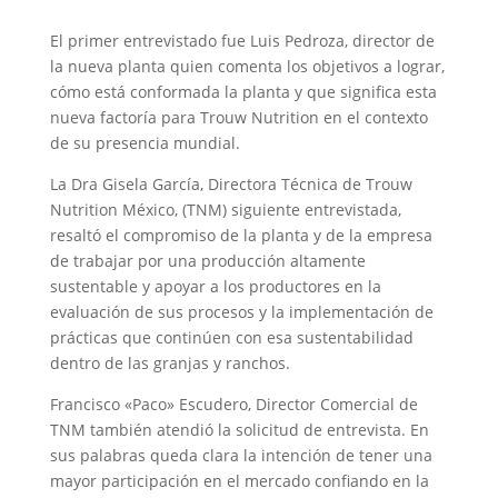
El primer entrevistado fue Luis Pedroza, director de
la nueva planta quien comenta los objetivos a lograr,
cómo está conformada la planta y que significa esta
nueva factoría para Trouw Nutrition en el contexto
de su presencia mundial.
La Dra Gisela García, Directora Técnica de Trouw
Nutrition México, (TNM) siguiente entrevistada,
resaltó el compromiso de la planta y de la empresa
de trabajar por una producción altamente
sustentable y apoyar a los productores en la
evaluación de sus procesos y la implementación de
prácticas que continúen con esa sustentabilidad
dentro de las granjas y ranchos.
Francisco «Paco» Escudero, Director Comercial de
TNM también atendió la solicitud de entrevista. En
sus palabras queda clara la intención de tener una
mayor participación en el mercado confiando en la