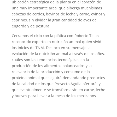
ubicación estratégica de la planta en el corazón de
una muy importante área que alberga muchísimas
cabezas de cerdos, bovinos de leche y carne, ovinos y
caprinos, sin olvidar la gran cantidad de aves de
engorda y de postura.
Cerramos el ciclo con la plática con Roberto Tellez,
reconocido experto en nutrición animal quien vivió
los inicios de TNM. Destaca en su mensaje la
evolución de la nutrición animal a través de los años,
cuáles son las tendencias tecnológicas en la
producción de los alimentos balanceados y la
relevancia de la producción y consumo de la
proteína animal que seguirá demandando productos
de la calidad de los que Proyecto Äguila ofertará y
que eventualmente se transformarán en carne, leche
y huevos para llevar a la mesa de los mexicanos.