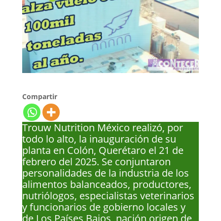
Compartir
Trouw Nutrition México realizó, por
todo lo alto, la inauguración de su
planta en Colón, Querétaro el 21 de
febrero del 2025. Se conjuntaron
personalidades de la industria de los
alimentos balanceados, productores,
nutriólogos, especialistas veterinarios
y funcionarios de gobierno locales y
de Los Países Bajos, nación origen de