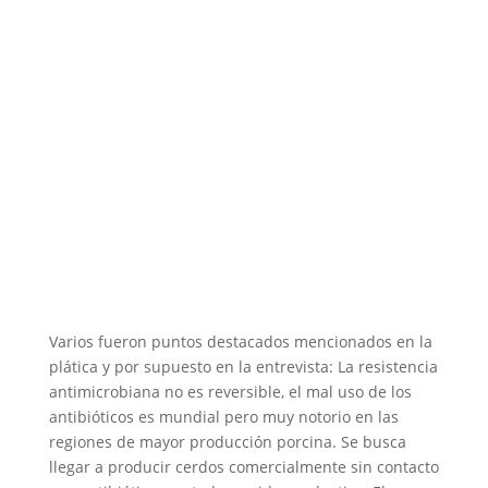
Varios fueron puntos destacados mencionados en la
plática y por supuesto en la entrevista: La resistencia
antimicrobiana no es reversible, el mal uso de los
antibióticos es mundial pero muy notorio en las
regiones de mayor producción porcina. Se busca
llegar a producir cerdos comercialmente sin contacto