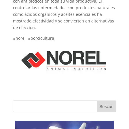
con antibióticos en toda su vida productiva. El
controlar las enfermedades con productos naturales
como ácidos orgánicos y aceites esenciales ha
mostrado efectividad y se convierten en alternativas
de elección.
#norel #porcicultura
Buscar