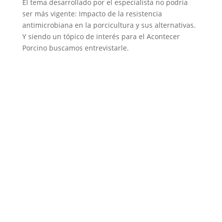
El tema desarrollado por el especialista no podría
ser más vigente: Impacto de la resistencia
antimicrobiana en la porcicultura y sus alternativas.
Y siendo un tópico de interés para el Acontecer
Porcino buscamos entrevistarle.