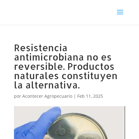
Resistencia
antimicrobiana no es
reversible. Productos
naturales constituyen
la alternativa.
por
Acontecer Agropecuario
|
Feb 11, 2025