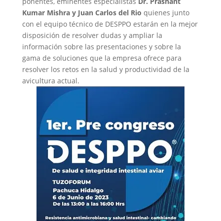
ponentes, eminentes especialistas
Dr. Prashant
Kumar Mishra y Juan Carlos del Rio
quienes junto
con el equipo técnico de DESPPO estarán en la mejor
disposición de resolver dudas y ampliar la
información sobre las presentaciones y sobre la
gama de soluciones que la empresa ofrece para
resolver los retos en la salud y productividad de la
avicultura actual.