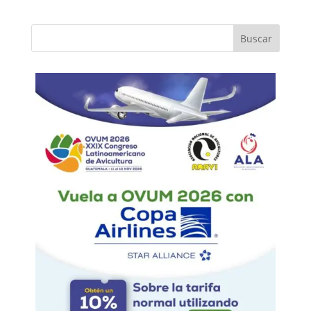
Buscar