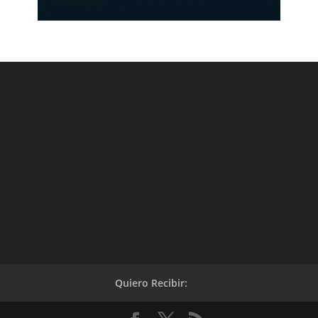
Quiero Recibir: