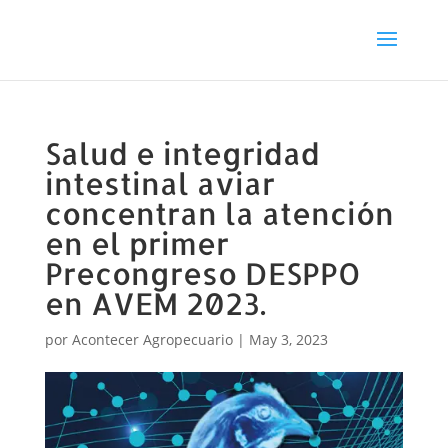
Salud e integridad
intestinal aviar
concentran la atención
en el primer
Precongreso DESPPO
en AVEM 2023.
por
Acontecer Agropecuario
|
May 3, 2023