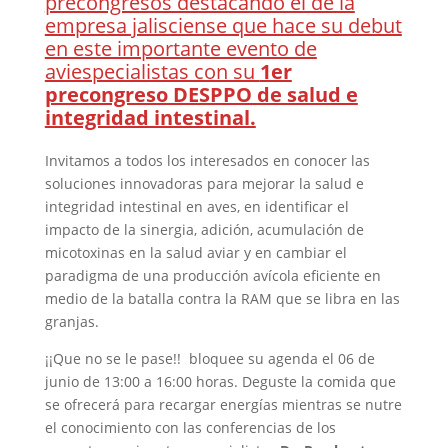
precongresos destacando el de la
empresa jalisciense que hace su debut
en este importante evento de
aviespecialistas con su
1er
precongreso DESPPO de salud e
integridad intestinal.
Invitamos a todos los interesados en conocer las
soluciones innovadoras para mejorar la salud e
integridad intestinal en aves, en identificar el
impacto de la sinergia, adición, acumulación de
micotoxinas en la salud aviar y en cambiar el
paradigma de una producción avícola eficiente en
medio de la batalla contra la RAM que se libra en las
granjas.
¡¡Que no se le pase!! bloquee su agenda el 06 de
junio de 13:00 a 16:00 horas. Deguste la comida que
se ofrecerá para recargar energías mientras se nutre
el conocimiento con las conferencias de los