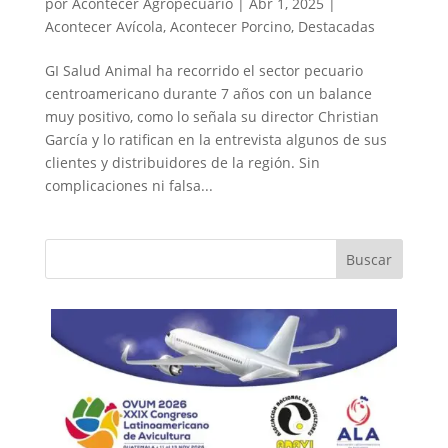
por
Acontecer Agropecuario
|
Abr 1, 2025
|
Acontecer Avícola
,
Acontecer Porcino
,
Destacadas
GI Salud Animal ha recorrido el sector pecuario
centroamericano durante 7 años con un balance
muy positivo, como lo señala su director Christian
García y lo ratifican en la entrevista algunos de sus
clientes y distribuidores de la región. Sin
complicaciones ni falsa...
Buscar