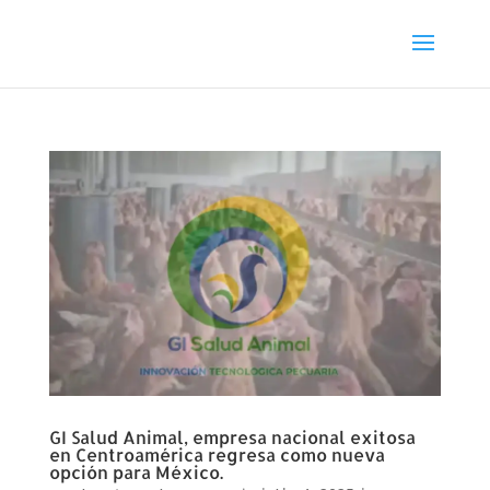
GI Salud Animal, empresa nacional exitosa
en Centroamérica regresa como nueva
opción para México.