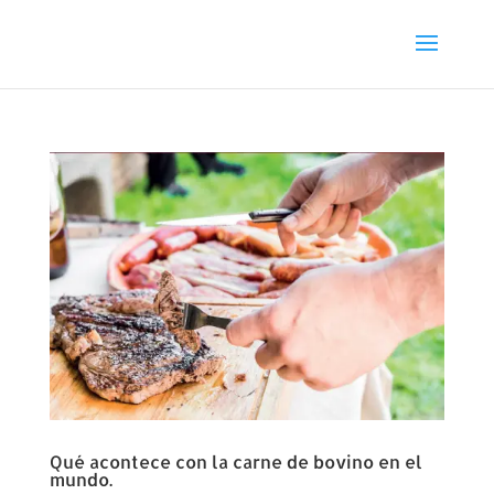
Qué acontece con la carne de bovino en el
mundo.