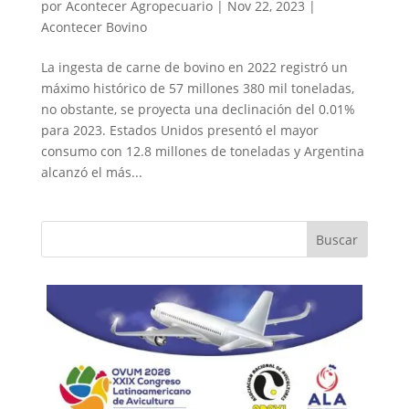
por
Acontecer Agropecuario
|
Nov 22, 2023
|
Acontecer Bovino
La ingesta de carne de bovino en 2022 registró un
máximo histórico de 57 millones 380 mil toneladas,
no obstante, se proyecta una declinación del 0.01%
para 2023. Estados Unidos presentó el mayor
consumo con 12.8 millones de toneladas y Argentina
alcanzó el más...
Buscar