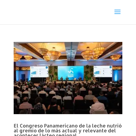
El Congreso Panamericano de la leche nutrió
al gremio de lo más actual y relevante del
acontecer lácteo regional.