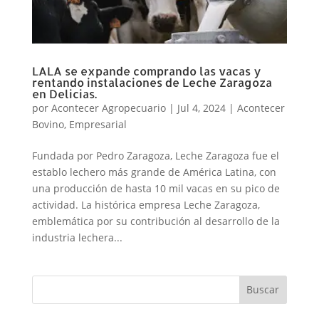
LALA se expande comprando las vacas y
rentando instalaciones de Leche Zaragoza
en Delicias.
por
Acontecer Agropecuario
|
Jul 4, 2024
|
Acontecer
Bovino
,
Empresarial
Fundada por Pedro Zaragoza, Leche Zaragoza fue el
establo lechero más grande de América Latina, con
una producción de hasta 10 mil vacas en su pico de
actividad. La histórica empresa Leche Zaragoza,
emblemática por su contribución al desarrollo de la
industria lechera...
Buscar