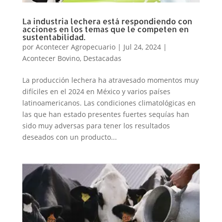
La industria lechera está respondiendo con
acciones en los temas que le competen en
sustentabilidad.
por
Acontecer Agropecuario
|
Jul 24, 2024
|
Acontecer Bovino
,
Destacadas
La producción lechera ha atravesado momentos muy
difíciles en el 2024 en México y varios países
latinoamericanos. Las condiciones climatológicas en
las que han estado presentes fuertes sequías han
sido muy adversas para tener los resultados
deseados con un producto...