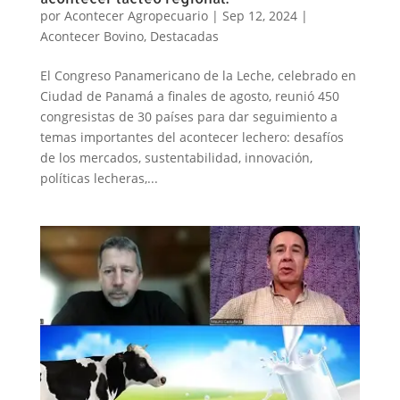
por
Acontecer Agropecuario
|
Sep 12, 2024
|
Acontecer Bovino
,
Destacadas
El Congreso Panamericano de la Leche, celebrado en
Ciudad de Panamá a finales de agosto, reunió 450
congresistas de 30 países para dar seguimiento a
temas importantes del acontecer lechero: desafíos
de los mercados, sustentabilidad, innovación,
políticas lecheras,...