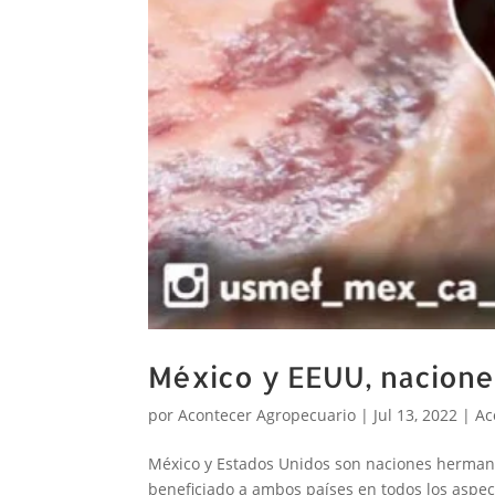
México y EEUU, naciones 
por
Acontecer Agropecuario
|
Jul 13, 2022
|
Ac
México y Estados Unidos son naciones herman
beneficiado a ambos países en todos los aspecto