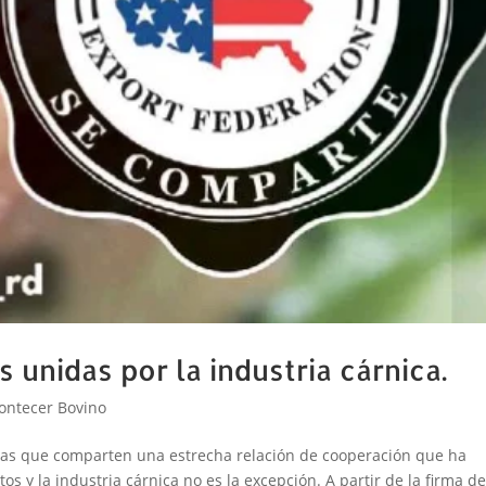
unidas por la industria cárnica.
ontecer Bovino
as que comparten una estrecha relación de cooperación que ha
s y la industria cárnica no es la excepción. A partir de la firma de