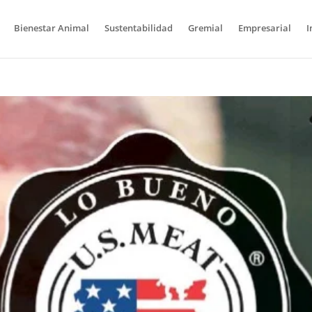
Bienestar Animal
Sustentabilidad
Gremial
Empresarial
I