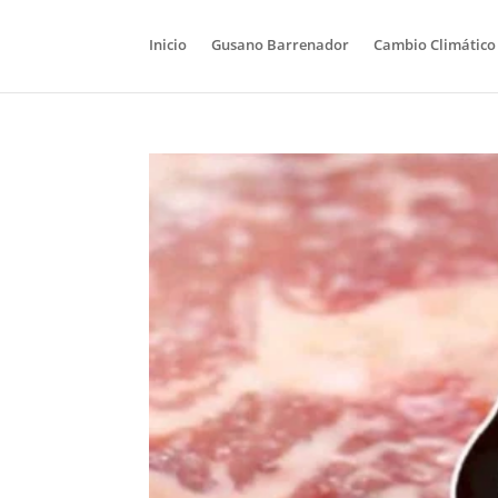
Inicio
Gusano Barrenador
Cambio Climático