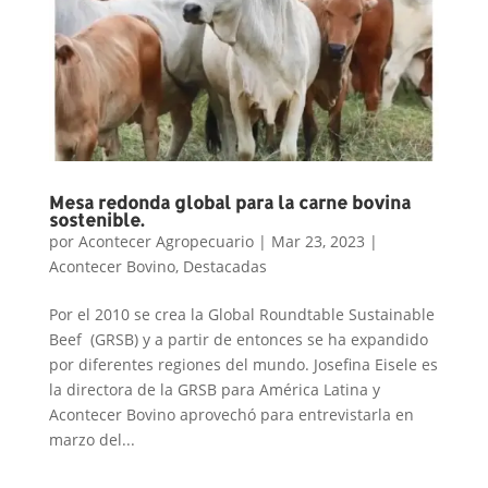
Mesa redonda global para la carne bovina
sostenible.
por
Acontecer Agropecuario
|
Mar 23, 2023
|
Acontecer Bovino
,
Destacadas
Por el 2010 se crea la Global Roundtable Sustainable
Beef (GRSB) y a partir de entonces se ha expandido
por diferentes regiones del mundo. Josefina Eisele es
la directora de la GRSB para América Latina y
Acontecer Bovino aprovechó para entrevistarla en
marzo del...