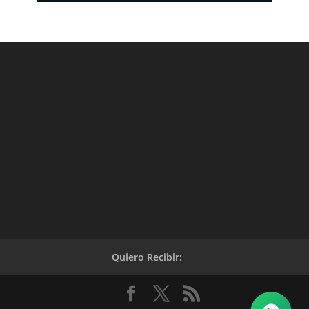
Quiero Recibir: