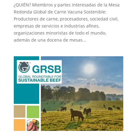
¿QUIÉN? Miembros y partes interesadas de la Mesa
Redonda Global de Carne Vacuna Sostenible:
Productores de carne, procesadores, sociedad civil,
empresas de servicios e industrias afines,
organizaciones minoristas de todo el mundo,
además de una docena de mesas...