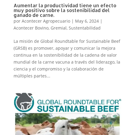
Aumentar la productividad tiene un efecto
muy positivo sobre la sostenibilidad del
ganado de carne.
por
Acontecer Agropecuario
|
May 6, 2024
|
Acontecer Bovino
,
Gremial
,
Sustentabilidad
La misión de Global Roundtable for Sustainable Beef
(GRSB) es promover, apoyar y comunicar la mejora
continua en la sostenibilidad de la cadena de valor
mundial de la carne vacuna a través del liderazgo, la
ciencia y el compromiso y la colaboración de
múltiples partes...