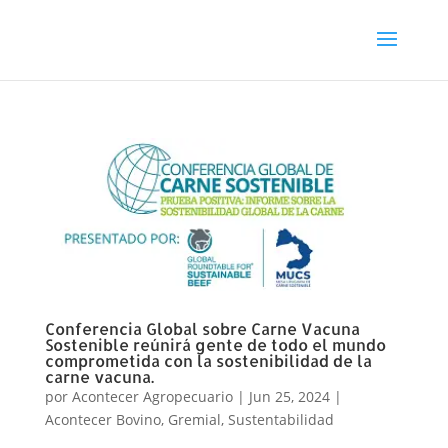
Conferencia Global sobre Carne Vacuna
Sostenible reúnirá gente de todo el mundo
comprometida con la sostenibilidad de la
carne vacuna.
por
Acontecer Agropecuario
|
Jun 25, 2024
|
Acontecer Bovino
,
Gremial
,
Sustentabilidad