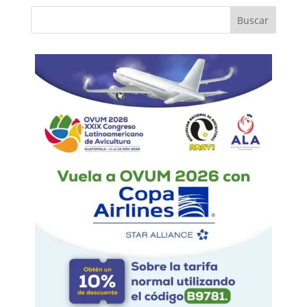
Buscar